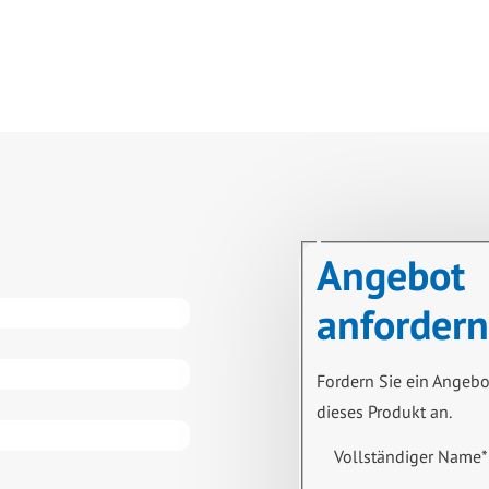
Angebot
anfordern
Fordern Sie ein Angebo
dieses Produkt an.
Vollständiger Name
*