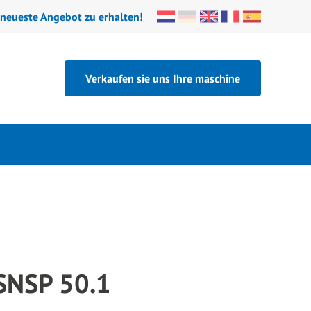
 neueste Angebot zu erhalten!
Verkaufen sie uns Ihre maschine
 SNSP 50.1