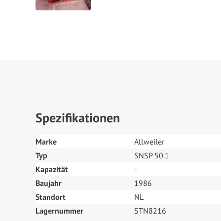
Spezifikationen
Marke
Allweiler
Typ
SNSP 50.1
Kapazität
-
Baujahr
1986
Standort
NL
Lagernummer
STN8216