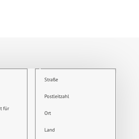
Straße
Postleitzahl
t für
Ort
Land