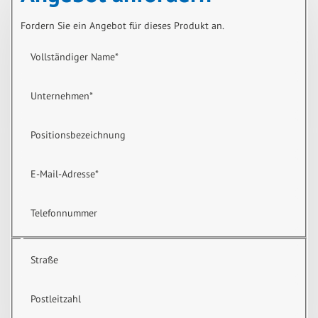
Fordern Sie ein Angebot für dieses Produkt an.
Vollständiger Name
*
Unternehmen
*
Positionsbezeichnung
E-Mail-Adresse
*
Telefonnummer
Straße
Postleitzahl