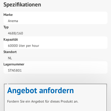
Spezifikationen
Marke
Anema
Typ
4688/160
Kapazität
60000 liter per hour
Standort
NL
Lagernummer
STN5801
Angebot anfordern
Fordern Sie ein Angebot für dieses Produkt an.