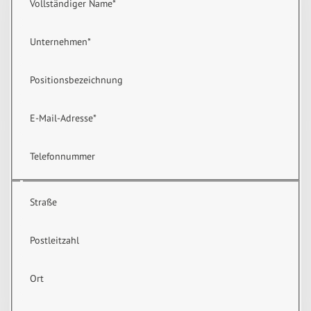
Vollständiger Name
*
Unternehmen
*
Positionsbezeichnung
E-Mail-Adresse
*
Telefonnummer
Straße
Postleitzahl
Ort