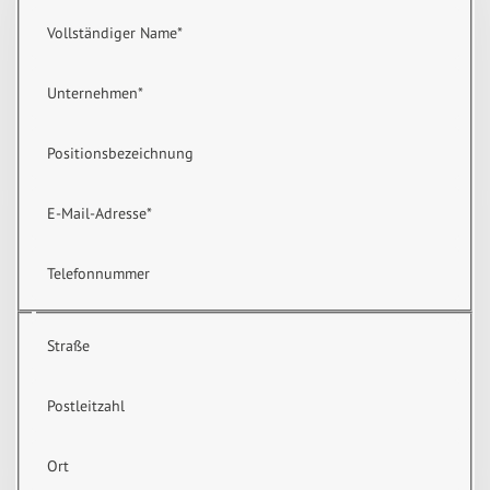
Vollständiger Name
*
Unternehmen
*
Positionsbezeichnung
E-Mail-Adresse
*
Telefonnummer
Straße
Postleitzahl
Ort