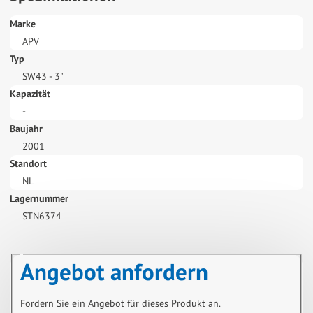
Marke
APV
Typ
SW43 - 3"
Kapazität
-
Baujahr
2001
Standort
NL
Lagernummer
STN6374
Angebot anfordern
Fordern Sie ein Angebot für dieses Produkt an.