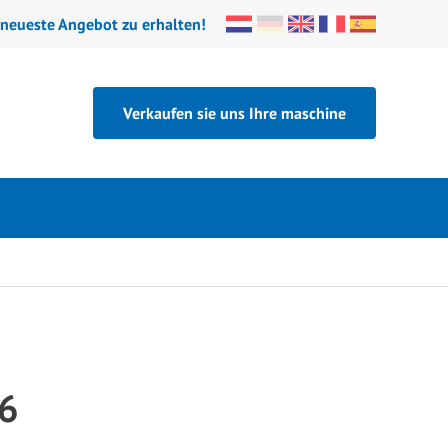
 neueste Angebot zu erhalten!
Verkaufen sie uns Ihre maschine
6