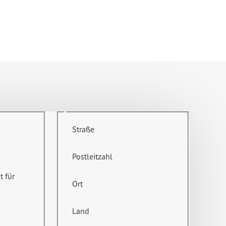
Straße
Postleitzahl
t für
Ort
Land