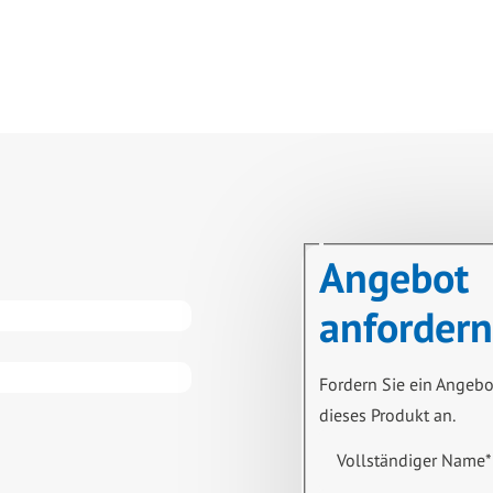
Angebot
anfordern
Fordern Sie ein Angebo
dieses Produkt an.
Vollständiger Name
*