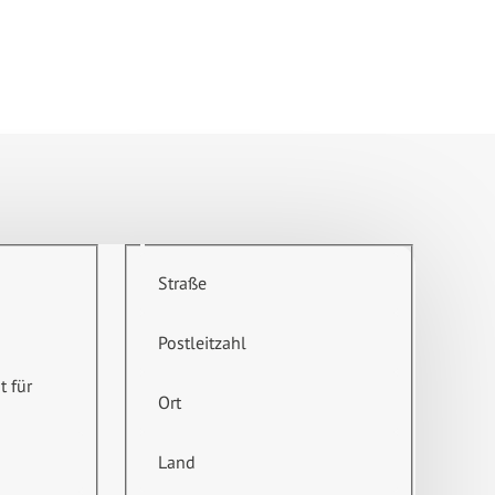
Straße
Postleitzahl
t für
Ort
Land