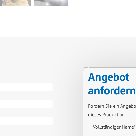
Angebot
anfordern
Fordern Sie ein Angebo
dieses Produkt an.
Vollständiger Name
*