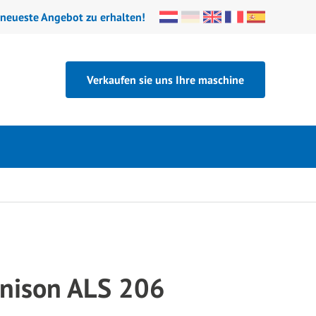
 neueste Angebot zu erhalten!
Verkaufen sie uns Ihre maschine
nison ALS 206