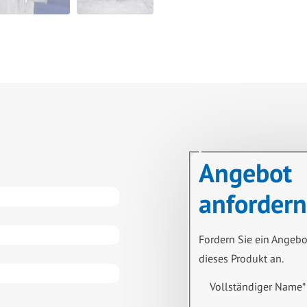
Angebot
anfordern
Fordern Sie ein Angebo
dieses Produkt an.
Vollständiger Name
*