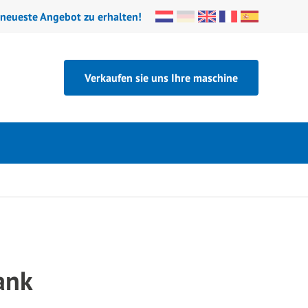
 neueste Angebot zu erhalten!
Verkaufen sie uns Ihre maschine
ank