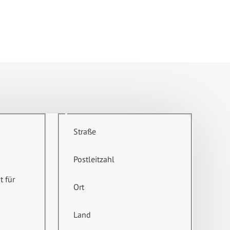
Straße
Postleitzahl
t für
Ort
Land