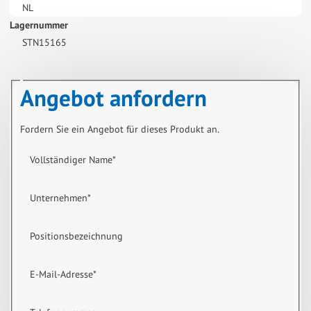
NL
Lagernummer
STN15165
Angebot anfordern
Fordern Sie ein Angebot für dieses Produkt an.
Vollständiger Name
*
Unternehmen
*
Positionsbezeichnung
E-Mail-Adresse
*