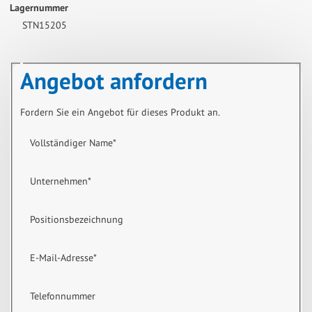
Lagernummer
STN15205
Angebot anfordern
Fordern Sie ein Angebot für dieses Produkt an.
Vollständiger Name
*
Unternehmen
*
Positionsbezeichnung
E-Mail-Adresse
*
Telefonnummer