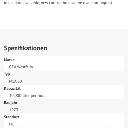
immediate available, new control box can be made on request.
Spezifikationen
Marke
GEA Westfalia
Typ
MSA 60
Kapazität
30.000 liter per hour
Baujahr
1973
Standort
NL