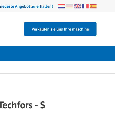
 neueste Angebot zu erhalten!
Verkaufen sie uns Ihre maschine
Techfors - S