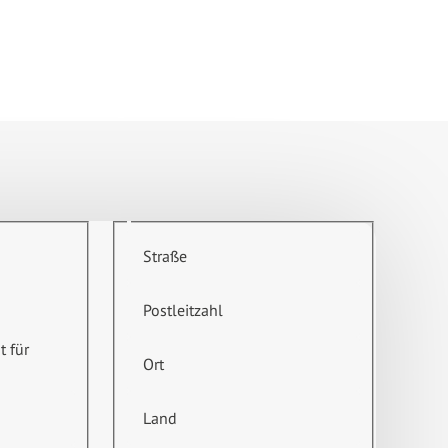
Straße
Postleitzahl
t für
Ort
Land