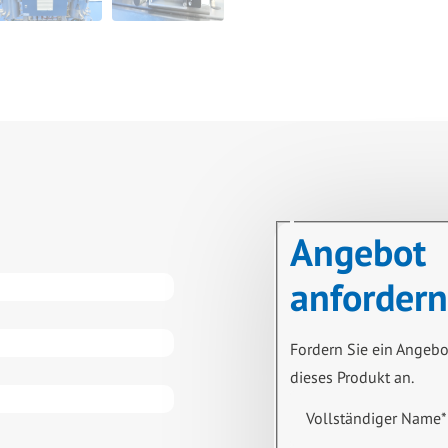
Angebot
anfordern
Fordern Sie ein Angebo
dieses Produkt an.
Vollständiger Name
*