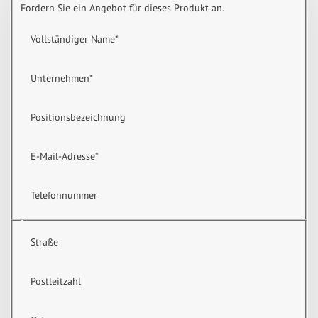
Fordern Sie ein Angebot für dieses Produkt an.
Vollständiger Name
*
Unternehmen
*
Positionsbezeichnung
E-Mail-Adresse
*
Telefonnummer
Straße
Postleitzahl