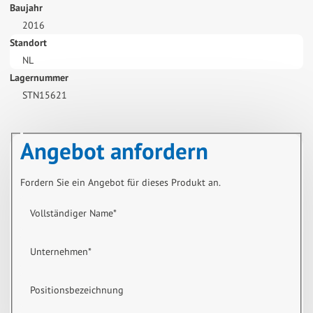
Baujahr
2016
Standort
NL
Lagernummer
STN15621
Angebot anfordern
Fordern Sie ein Angebot für dieses Produkt an.
Vollständiger Name
*
Unternehmen
*
Positionsbezeichnung