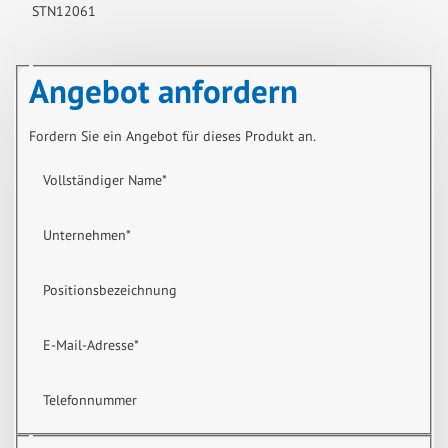
STN12061
Angebot anfordern
Fordern Sie ein Angebot für dieses Produkt an.
Vollständiger Name
*
Unternehmen
*
Positionsbezeichnung
E-Mail-Adresse
*
Telefonnummer