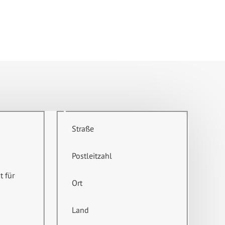
Straße
Postleitzahl
t für
Ort
Land