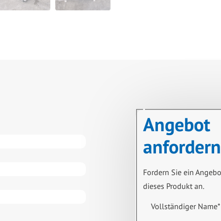
Angebot
anfordern
Fordern Sie ein Angebo
dieses Produkt an.
Vollständiger Name
*