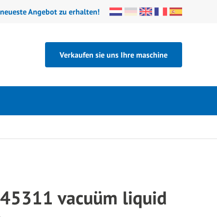
 neueste Angebot zu erhalten!
Verkaufen sie uns Ihre maschine
45311 vacuüm liquid