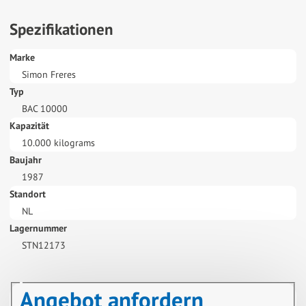
Spezifikationen
Marke
Simon Freres
Typ
BAC 10000
Kapazität
10.000 kilograms
Baujahr
1987
Standort
NL
Lagernummer
STN12173
Angebot anfordern