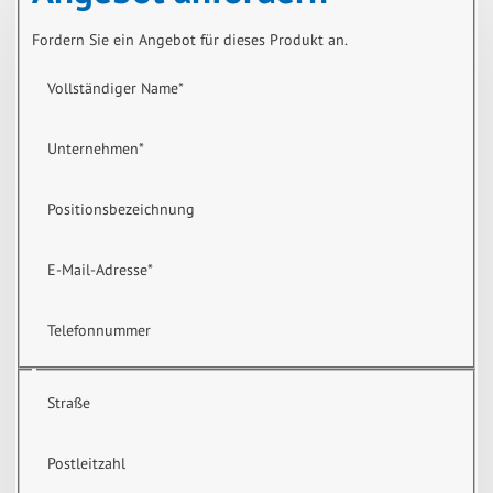
Fordern Sie ein Angebot für dieses Produkt an.
Vollständiger Name
*
Unternehmen
*
Positionsbezeichnung
E-Mail-Adresse
*
Telefonnummer
Straße
Postleitzahl