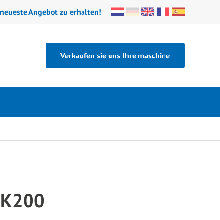
 neueste Angebot zu erhalten!
Verkaufen sie uns Ihre maschine
TK200