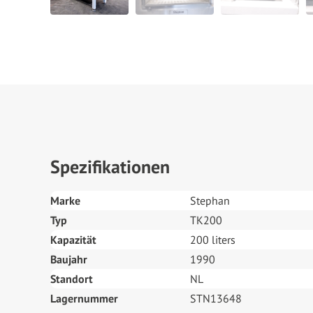
Spezifikationen
Marke
Stephan
Typ
TK200
Kapazität
200 liters
Baujahr
1990
Standort
NL
Lagernummer
STN13648