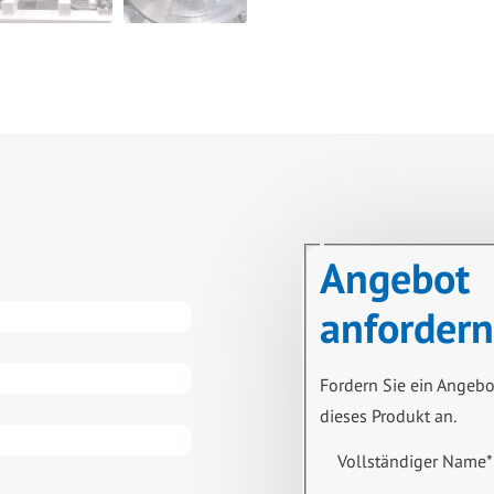
Angebot
anfordern
Fordern Sie ein Angebo
dieses Produkt an.
Vollständiger Name
*