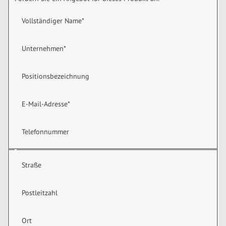
Vollständiger Name
*
Unternehmen
*
Positionsbezeichnung
E-Mail-Adresse
*
Telefonnummer
Straße
Postleitzahl
Ort