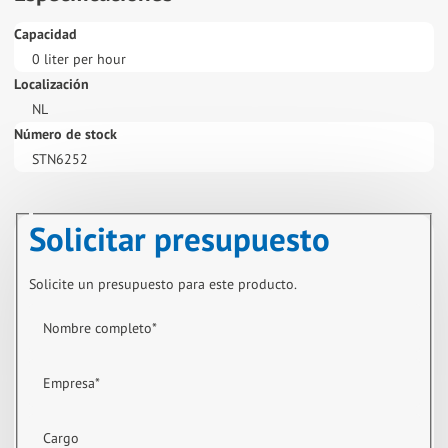
Capacidad
0 liter per hour
Localización
NL
Número de stock
STN6252
Solicitar presupuesto
Solicite un presupuesto para este producto.
Nombre completo
*
Empresa
*
Cargo