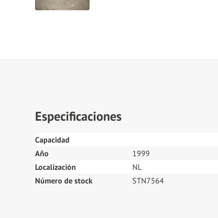
Especificaciones
Capacidad
Año
1999
Localización
NL
Número de stock
STN7564