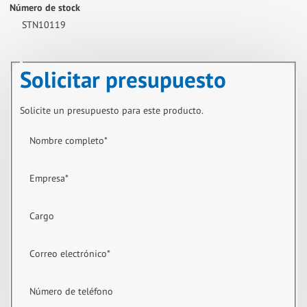
Número de stock
STN10119
Solicitar presupuesto
Solicite un presupuesto para este producto.
Nombre completo
*
Empresa
*
Cargo
Correo electrónico
*
Número de teléfono