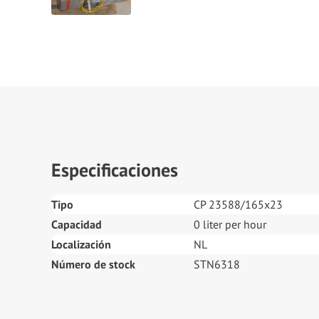
Especificaciones
Tipo
CP 23588/165x23
Capacidad
0 liter per hour
Localización
NL
Número de stock
STN6318