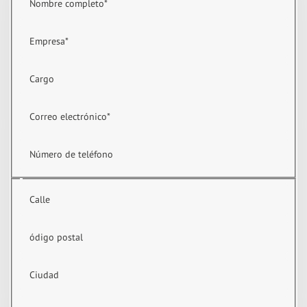
Nombre completo
*
Empresa
*
Cargo
Correo electrónico
*
Número de teléfono
Calle
ódigo postal
Ciudad