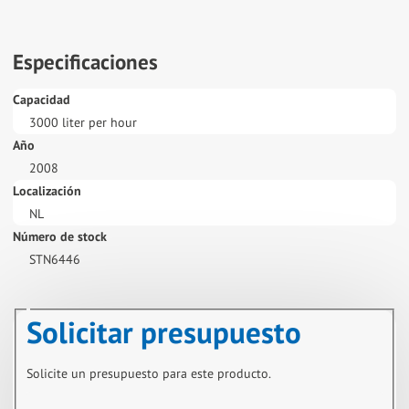
Especificaciones
Capacidad
3000 liter per hour
Año
2008
Localización
NL
Número de stock
STN6446
Solicitar presupuesto
Solicite un presupuesto para este producto.