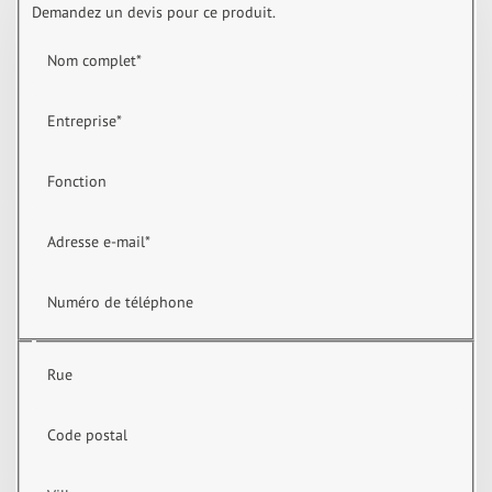
Demandez un devis pour ce produit.
Nom complet
*
Entreprise
*
Fonction
Adresse e-mail
*
Numéro de téléphone
Rue
Code postal