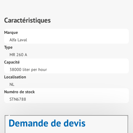
Caractéristiques
Marque
Alfa Laval
Type
MR 260 A
Capacité
38000 liter per hour
Localisation
NL
Numéro de stock
STN6788
Demande de devis