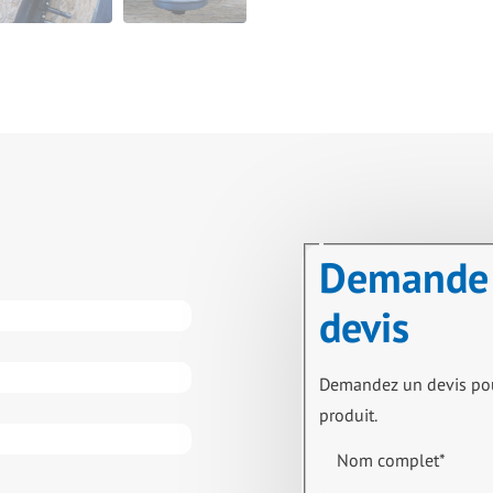
Demande
devis
Demandez un devis po
produit.
Nom complet
*