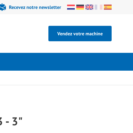
Recevez notre newsletter
Vendez votre machine
 - 3"