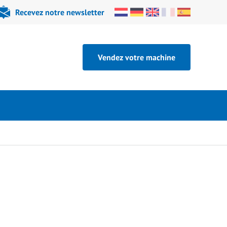
Recevez notre newsletter
Vendez votre machine