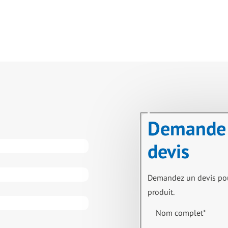
Demande
devis
Demandez un devis po
produit.
Nom complet
*