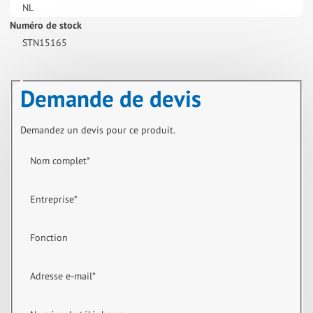
NL
Numéro de stock
STN15165
Demande de devis
Demandez un devis pour ce produit.
Nom complet
*
Entreprise
*
Fonction
Adresse e-mail
*