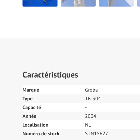
Caractéristiques
Marque
Groba
Type
TB-304
Capacité
-
Année
2004
Localisation
NL
Numéro de stock
STN15627