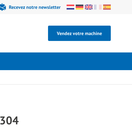
Recevez notre newsletter
Vendez votre machine
-304