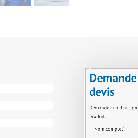
Demande
devis
Demandez un devis po
produit.
Nom complet
*