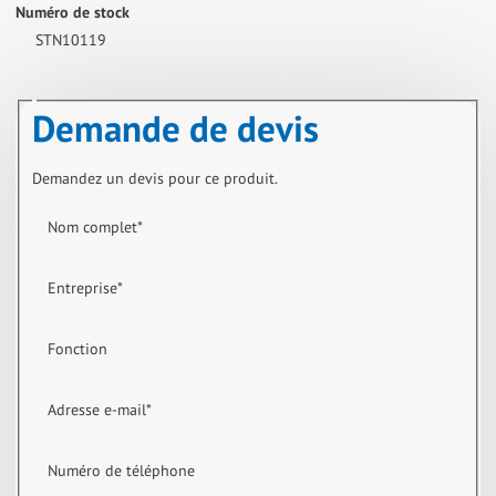
Numéro de stock
STN10119
Demande de devis
Demandez un devis pour ce produit.
Nom complet
*
Entreprise
*
Fonction
Adresse e-mail
*
Numéro de téléphone