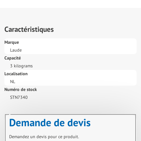
Caractéristiques
Marque
Laude
Capacité
3 kilograms
Localisation
NL
Numéro de stock
STN7340
Demande de devis
Demandez un devis pour ce produit.