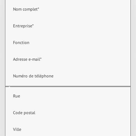
Nom complet
*
Entreprise
*
Fonction
Adresse e-mail
*
Numéro de téléphone
Rue
Code postal
Ville