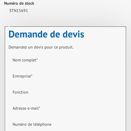
Numéro de stock
STN15691
Demande de devis
Demandez un devis pour ce produit.
Nom complet
*
Entreprise
*
Fonction
Adresse e-mail
*
Numéro de téléphone