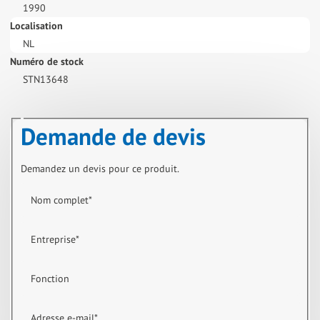
1990
Localisation
NL
Numéro de stock
STN13648
Demande de devis
Demandez un devis pour ce produit.
Nom complet
*
Entreprise
*
Fonction
Adresse e-mail
*