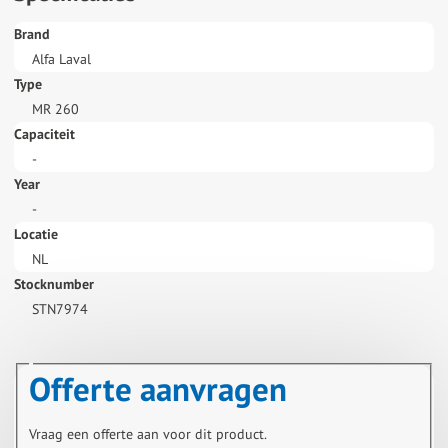
Brand
Alfa Laval
Type
MR 260
Capaciteit
-
Year
-
Locatie
NL
Stocknumber
STN7974
Offerte aanvragen
Vraag een offerte aan voor dit product.