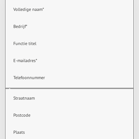
Volledige naam
*
Bedrijf
*
Functie titel
E-mailadres
*
Telefoonnummer
Straatnaam
Postcode
Plaats