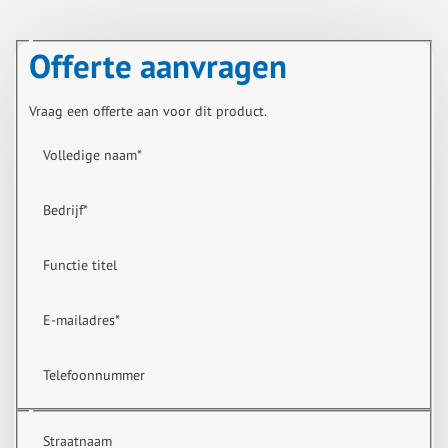
Offerte aanvragen
Vraag een offerte aan voor dit product.
Volledige naam
*
Bedrijf
*
Functie titel
E-mailadres
*
Telefoonnummer
Straatnaam