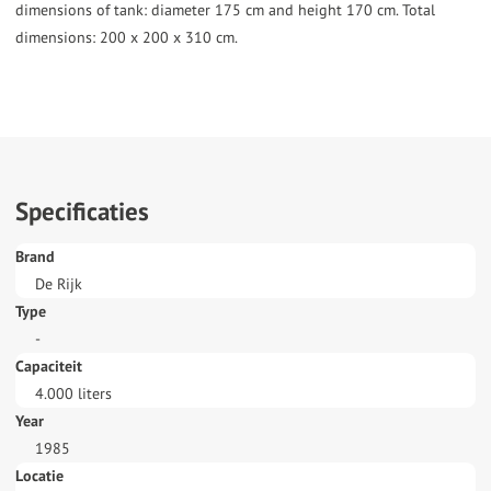
dimensions of tank: diameter 175 cm and height 170 cm. Total
dimensions: 200 x 200 x 310 cm.
Specificaties
Brand
De Rijk
Type
-
Capaciteit
4.000 liters
Year
1985
Locatie