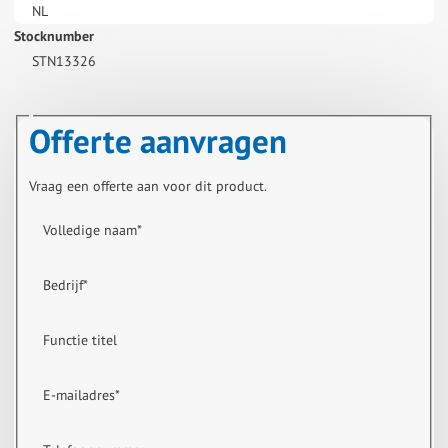
NL
Stocknumber
STN13326
Offerte aanvragen
Vraag een offerte aan voor dit product.
Volledige naam
*
Bedrijf
*
Functie titel
E-mailadres
*