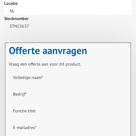
Locatie
NL
Stocknumber
STN15637
Offerte aanvragen
Vraag een offerte aan voor dit product.
Volledige naam
*
Bedrijf
*
Functie titel
E-mailadres
*