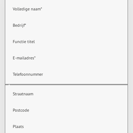
Volledige naam
*
Bedrijf
*
Functie titel
E-mailadres
*
Telefoonnummer
Straatnaam
Postcode
Plaats