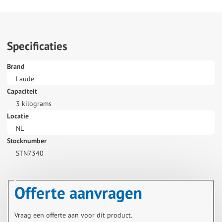
Specificaties
Brand
Laude
Capaciteit
3 kilograms
Locatie
NL
Stocknumber
STN7340
Offerte aanvragen
Vraag een offerte aan voor dit product.