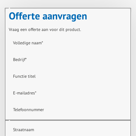
Offerte aanvragen
Vraag een offerte aan voor dit product.
Volledige naam
*
Bedrijf
*
Functie titel
E-mailadres
*
Telefoonnummer
Straatnaam