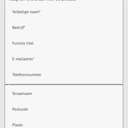
Volledige naam
*
Bedrijf
*
Functie titel
E-mailadres
*
Telefoonnummer
Straatnaam
Postcode
Plaats