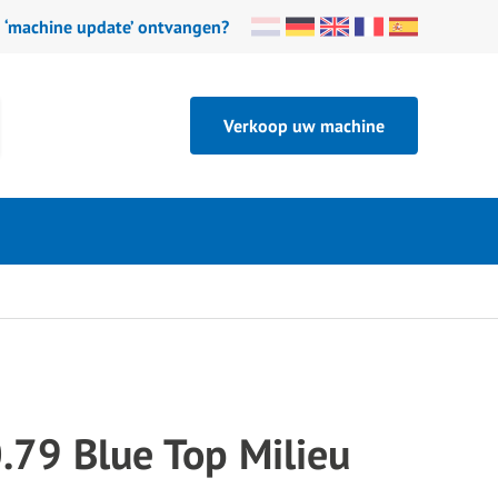
n ‘machine update’ ontvangen?
Verkoop uw machine
.79 Blue Top Milieu