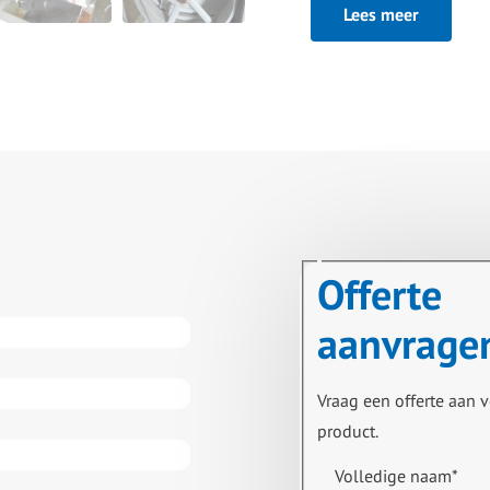
Lees meer
Offerte
aanvrage
Vraag een offerte aan v
product.
Volledige naam
*