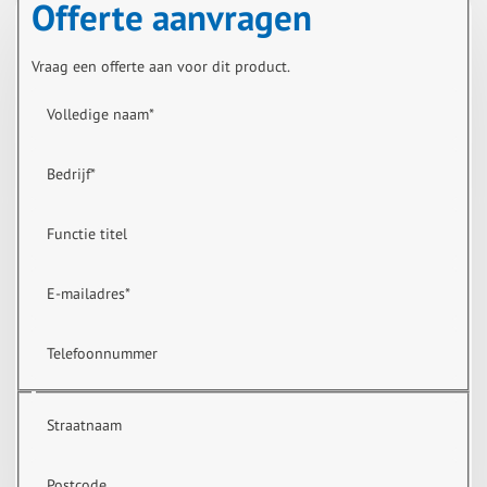
Offerte aanvragen
Vraag een offerte aan voor dit product.
Volledige naam
*
Bedrijf
*
Functie titel
E-mailadres
*
Telefoonnummer
Straatnaam
Postcode