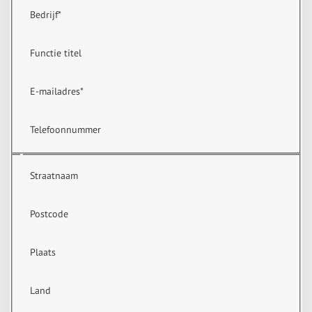
Bedrijf
*
Functie titel
E-mailadres
*
Telefoonnummer
Straatnaam
Postcode
Plaats
Land