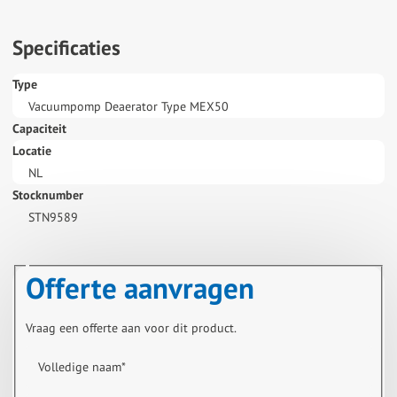
Specificaties
Type
Vacuumpomp Deaerator Type MEX50
Capaciteit
Locatie
NL
Stocknumber
STN9589
Offerte aanvragen
Vraag een offerte aan voor dit product.
Volledige naam
*