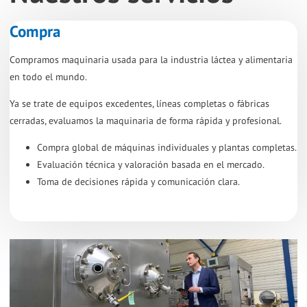
Compra
Compramos maquinaria usada para la industria láctea y alimentaria
en todo el mundo.
Ya se trate de equipos excedentes, líneas completas o fábricas
cerradas, evaluamos la maquinaria de forma rápida y profesional.
Compra global de máquinas individuales y plantas completas.
Evaluación técnica y valoración basada en el mercado.
Toma de decisiones rápida y comunicación clara.