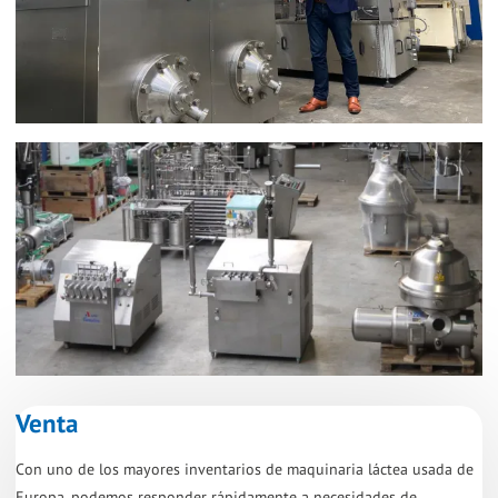
Venta
Con uno de los mayores inventarios de maquinaria láctea usada de
Europa, podemos responder rápidamente a necesidades de