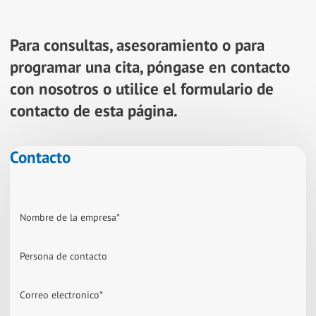
Para consultas, asesoramiento o para
programar una cita, póngase en contacto
con nosotros o utilice el formulario de
contacto de esta página.
Contacto
Nombre de la empresa
*
Persona de contacto
Correo electronico
*