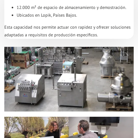
12.000 m² de espacio de almacenamiento y demostración.
Ubicados en Lopik, Países Bajos.
Esta capacidad nos permite actuar con rapidez y ofrecer soluciones
adaptadas a requisitos de producción específicos.