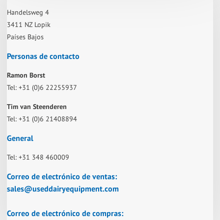
Handelsweg 4
3411 NZ Lopik
Países Bajos
Personas de contacto
Ramon Borst
Tel: +31 (0)6 22255937
Tim van Steenderen
Tel: +31 (0)6 21408894
General
Tel: +31 348 460009
Correo de electrónico de ventas
:
sales@useddairyequipment.com
Correo de electrónico de compras
: