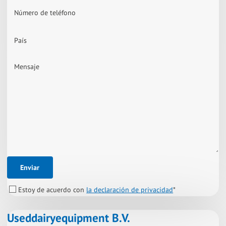
Número de teléfono
País
Mensaje
Enviar
Estoy de acuerdo con
la declaración de privacidad
*
Useddairyequipment B.V.