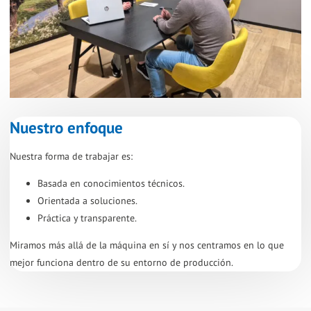
Nuestro enfoque
Nuestra forma de trabajar es:
Basada en conocimientos técnicos.
Orientada a soluciones.
Práctica y transparente.
Miramos más allá de la máquina en sí y nos centramos en lo que
mejor funciona dentro de su entorno de producción.