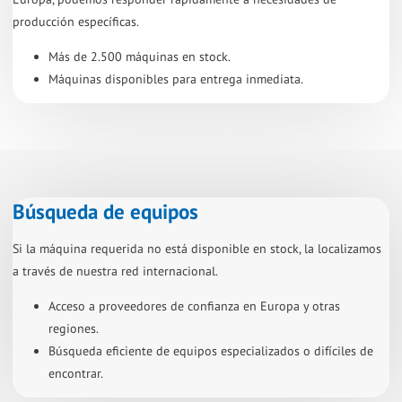
producción específicas.
Más de 2.500 máquinas en stock.
Máquinas disponibles para entrega inmediata.
Búsqueda de equipos
Si la máquina requerida no está disponible en stock, la localizamos
a través de nuestra red internacional.
Acceso a proveedores de confianza en Europa y otras
regiones.
Búsqueda eficiente de equipos especializados o difíciles de
encontrar.