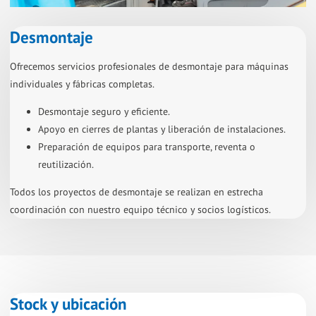
Desmontaje
Ofrecemos servicios profesionales de desmontaje para máquinas
individuales y fábricas completas.
Desmontaje seguro y eficiente.
Apoyo en cierres de plantas y liberación de instalaciones.
Preparación de equipos para transporte, reventa o
reutilización.
Todos los proyectos de desmontaje se realizan en estrecha
coordinación con nuestro equipo técnico y socios logísticos.
Stock y ubicación