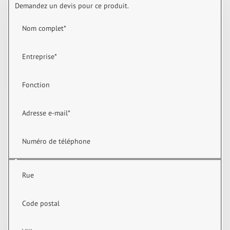
Demandez un devis pour ce produit.
Nom complet
*
Entreprise
*
Fonction
Adresse e-mail
*
Numéro de téléphone
Rue
Code postal