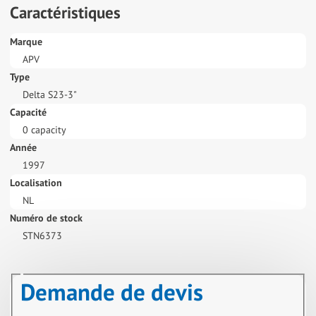
Caractéristiques
Marque
APV
Type
Delta S23-3"
Capacité
0 capacity
Année
1997
Localisation
NL
Numéro de stock
STN6373
Demande de devis