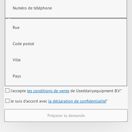
Numéro de téléphone
Rue
Code postal
Ville
Pays
J'accepte
les conditions de vente
de Useddairyequipment B.V.
*
Je suis d’accord avec
la déclaration de confidentialité
*
Préparer la demande