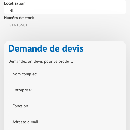
Localisation
NL
Numéro de stock
STN15601
Demande de devis
Demandez un devis pour ce produit.
Nom complet
*
Entreprise
*
Fonction
Adresse e-mail
*