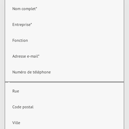
Nom complet
*
Entreprise
*
Fonction
Adresse e-mail
*
Numéro de téléphone
Rue
Code postal
Ville