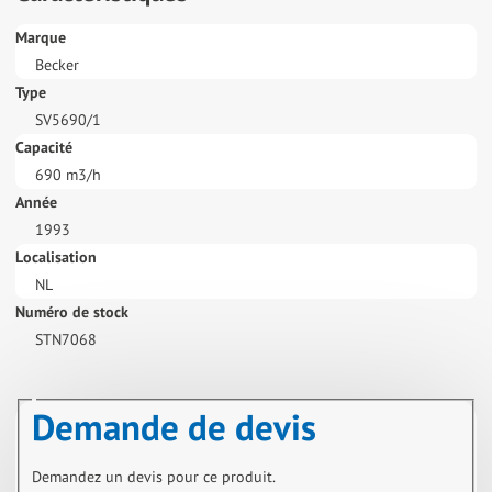
Marque
Becker
Type
SV5690/1
Capacité
690 m3/h
Année
1993
Localisation
NL
Numéro de stock
STN7068
Demande de devis
Demandez un devis pour ce produit.