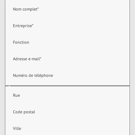
Nom complet
*
Entreprise
*
Fonction
Adresse e-mail
*
Numéro de téléphone
Rue
Code postal
Ville