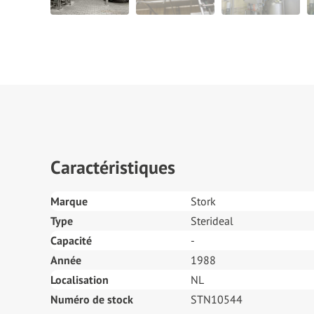
Caractéristiques
Marque
Stork
Type
Sterideal
Capacité
-
Année
1988
Localisation
NL
Numéro de stock
STN10544