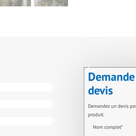
Demande
devis
Demandez un devis po
produit.
Nom complet
*