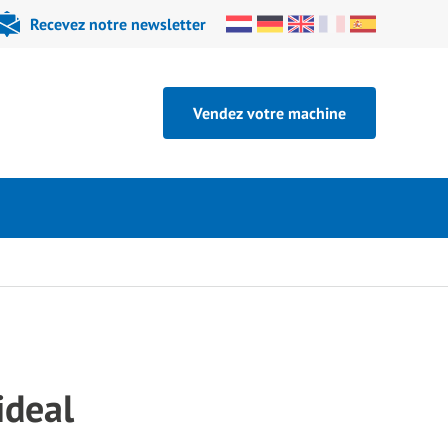
Recevez notre newsletter
Vendez votre machine
ideal