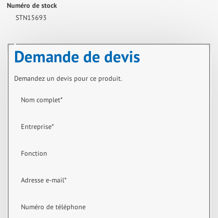
Numéro de stock
STN15693
Demande de devis
Demandez un devis pour ce produit.
Nom complet
*
Entreprise
*
Fonction
Adresse e-mail
*
Numéro de téléphone