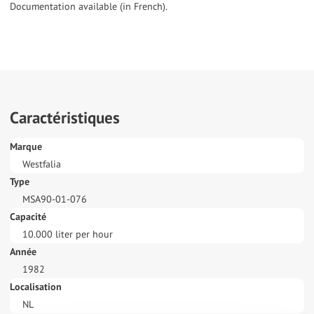
Documentation available (in French).
Caractéristiques
Marque
Westfalia
Type
MSA90-01-076
Capacité
10.000 liter per hour
Année
1982
Localisation
NL