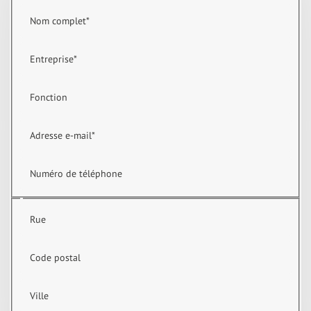
Nom complet
*
Entreprise
*
Fonction
Adresse e-mail
*
Numéro de téléphone
Rue
Code postal
Ville