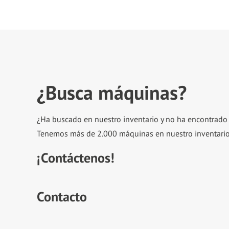
¿Busca máquinas?
¿Ha buscado en nuestro inventario y no ha encontrad
Tenemos más de 2.000 máquinas en nuestro inventario
¡Contáctenos!
Contacto