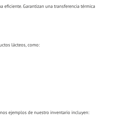
a eficiente. Garantizan una transferencia térmica
uctos lácteos, como:
nos ejemplos de nuestro inventario incluyen: