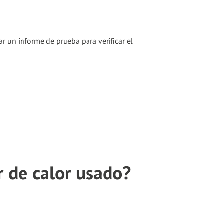
r un informe de prueba para verificar el
 de calor usado?