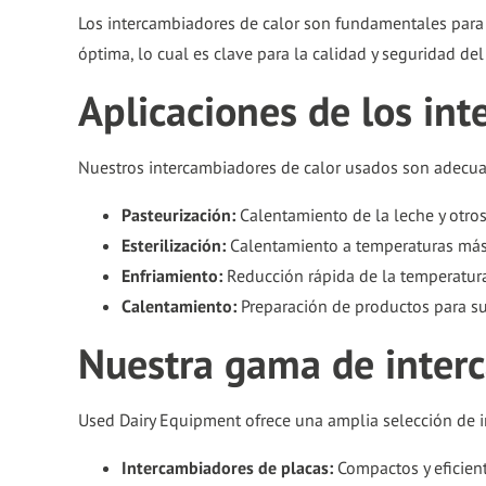
Los intercambiadores de calor son fundamentales para pas
óptima, lo cual es clave para la calidad y seguridad del
Aplicaciones de los int
Nuestros intercambiadores de calor usados son adecua
Pasteurización:
Calentamiento de la leche y otros 
Esterilización:
Calentamiento a temperaturas más 
Enfriamiento:
Reducción rápida de la temperatura 
Calentamiento:
Preparación de productos para su
Nuestra gama de inter
Used Dairy Equipment ofrece una amplia selección de i
Intercambiadores de placas:
Compactos y eficient