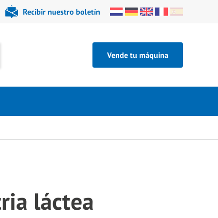
Recibir nuestro boletín
Vende tu máquina
ria láctea