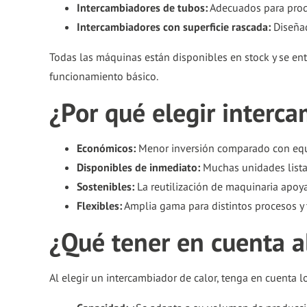
Intercambiadores de tubos:
Adecuados para produ
Intercambiadores con superficie rascada:
Diseñad
Todas las máquinas están disponibles en stock y se ent
funcionamiento básico.
¿Por qué elegir interc
Económicos:
Menor inversión comparado con eq
Disponibles de inmediato:
Muchas unidades lista
Sostenibles:
La reutilización de maquinaria apoya
Flexibles:
Amplia gama para distintos procesos y 
¿Qué tener en cuenta a
Al elegir un intercambiador de calor, tenga en cuenta lo