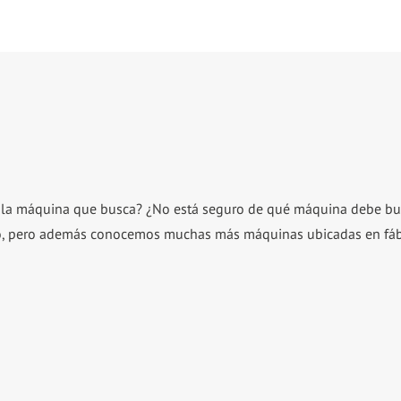
o la máquina que busca? ¿No está seguro de qué máquina debe bu
, pero además conocemos muchas más máquinas ubicadas en fábri