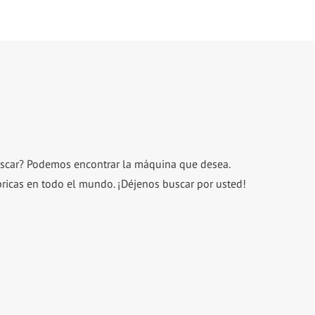
scar? Podemos encontrar la máquina que desea.
cas en todo el mundo. ¡Déjenos buscar por usted!