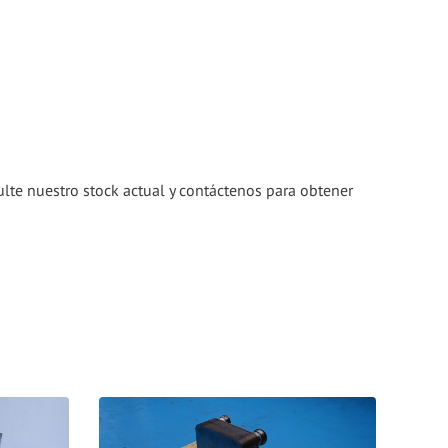
ulte nuestro stock actual y contáctenos para obtener